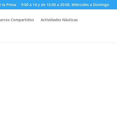
e la Presa
9:00 a 14 y de 16:00 a 20:00, Miércoles a Domingo
arcos Compartidos
Actividades Náuticas