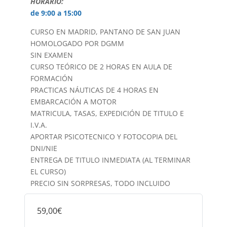
HORARIO:
de 9:00 a 15:00
CURSO EN MADRID, PANTANO DE SAN JUAN
HOMOLOGADO POR DGMM
SIN EXAMEN
CURSO TEÓRICO DE 2 HORAS EN AULA DE
FORMACIÓN
PRACTICAS NÁUTICAS DE 4 HORAS EN
EMBARCACIÓN A MOTOR
MATRICULA, TASAS, EXPEDICIÓN DE TITULO E
I.V.A.
APORTAR PSICOTECNICO Y FOTOCOPIA DEL
DNI/NIE
ENTREGA DE TITULO INMEDIATA (AL TERMINAR
EL CURSO)
PRECIO SIN SORPRESAS, TODO INCLUIDO
59,00€