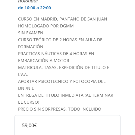
HORARIO:
de 16:00 a 22:00
CURSO EN MADRID, PANTANO DE SAN JUAN
HOMOLOGADO POR DGMM
SIN EXAMEN
CURSO TEÓRICO DE 2 HORAS EN AULA DE
FORMACIÓN
PRACTICAS NÁUTICAS DE 4 HORAS EN
EMBARCACIÓN A MOTOR
MATRICULA, TASAS, EXPEDICIÓN DE TITULO E
I.V.A.
APORTAR PSICOTECNICO Y FOTOCOPIA DEL
DNI/NIE
ENTREGA DE TITULO INMEDIATA (AL TERMINAR
EL CURSO)
PRECIO SIN SORPRESAS, TODO INCLUIDO
59,00€