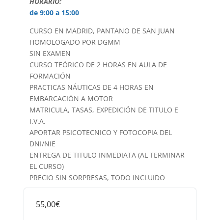
HORARIO:
de 9:00 a 15:00
CURSO EN MADRID, PANTANO DE SAN JUAN
HOMOLOGADO POR DGMM
SIN EXAMEN
CURSO TEÓRICO DE 2 HORAS EN AULA DE
FORMACIÓN
PRACTICAS NÁUTICAS DE 4 HORAS EN
EMBARCACIÓN A MOTOR
MATRICULA, TASAS, EXPEDICIÓN DE TITULO E
I.V.A.
APORTAR PSICOTECNICO Y FOTOCOPIA DEL
DNI/NIE
ENTREGA DE TITULO INMEDIATA (AL TERMINAR
EL CURSO)
PRECIO SIN SORPRESAS, TODO INCLUIDO
55,00€