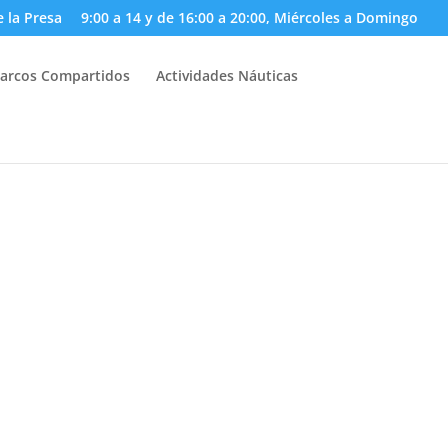
e la Presa
9:00 a 14 y de 16:00 a 20:00, Miércoles a Domingo
arcos Compartidos
Actividades Náuticas