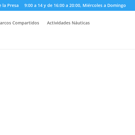
e la Presa
9:00 a 14 y de 16:00 a 20:00, Miércoles a Domingo
arcos Compartidos
Actividades Náuticas