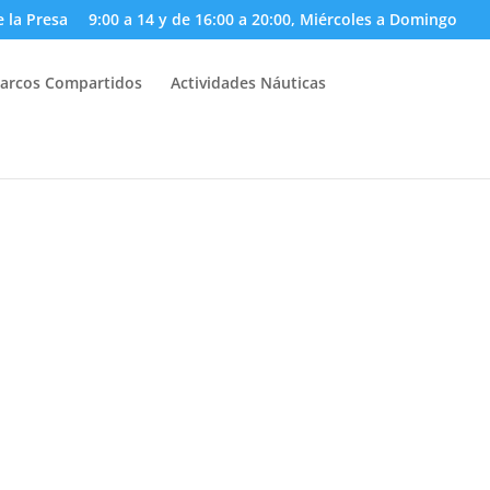
e la Presa
9:00 a 14 y de 16:00 a 20:00, Miércoles a Domingo
arcos Compartidos
Actividades Náuticas