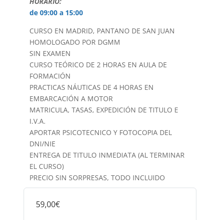
HORARIO:
de 09:00 a 15:00
CURSO EN MADRID, PANTANO DE SAN JUAN
HOMOLOGADO POR DGMM
SIN EXAMEN
CURSO TEÓRICO DE 2 HORAS EN AULA DE
FORMACIÓN
PRACTICAS NÁUTICAS DE 4 HORAS EN
EMBARCACIÓN A MOTOR
MATRICULA, TASAS, EXPEDICIÓN DE TITULO E
I.V.A.
APORTAR PSICOTECNICO Y FOTOCOPIA DEL
DNI/NIE
ENTREGA DE TITULO INMEDIATA (AL TERMINAR
EL CURSO)
PRECIO SIN SORPRESAS, TODO INCLUIDO
59,00€