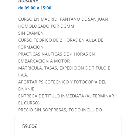
HORARIO:
de 09:00 a 15:00
CURSO EN MADRID, PANTANO DE SAN JUAN
HOMOLOGADO POR DGMM
SIN EXAMEN
CURSO TEÓRICO DE 2 HORAS EN AULA DE
FORMACIÓN
PRACTICAS NÁUTICAS DE 4 HORAS EN
EMBARCACIÓN A MOTOR
MATRICULA, TASAS, EXPEDICIÓN DE TITULO E
I.V.A.
APORTAR PSICOTECNICO Y FOTOCOPIA DEL
DNI/NIE
ENTREGA DE TITULO INMEDIATA (AL TERMINAR
EL CURSO)
PRECIO SIN SORPRESAS, TODO INCLUIDO
59,00€