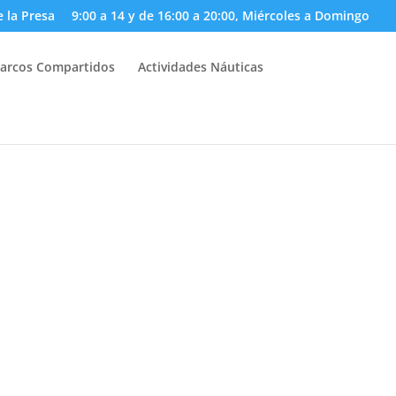
e la Presa
9:00 a 14 y de 16:00 a 20:00, Miércoles a Domingo
arcos Compartidos
Actividades Náuticas