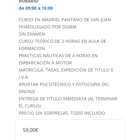
HORARIO:
de 09:00 a 15:00
CURSO EN MADRID, PANTANO DE SAN JUAN
HOMOLOGADO POR DGMM
SIN EXAMEN
CURSO TEÓRICO DE 2 HORAS EN AULA DE
FORMACIÓN
PRACTICAS NÁUTICAS DE 4 HORAS EN
EMBARCACIÓN A MOTOR
MATRICULA, TASAS, EXPEDICIÓN DE TITULO E
I.V.A.
APORTAR PSICOTECNICO Y FOTOCOPIA DEL
DNI/NIE
ENTREGA DE TITULO INMEDIATA (AL TERMINAR
EL CURSO)
PRECIO SIN SORPRESAS, TODO INCLUIDO
59,00€