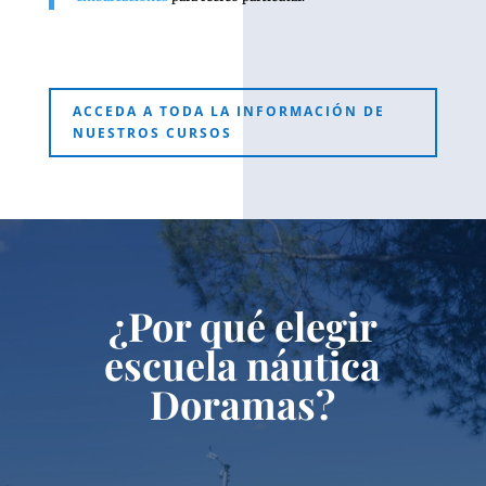
ACCEDA A TODA LA INFORMACIÓN DE
NUESTROS CURSOS
¿Por qué elegir
escuela náutica
Doramas?