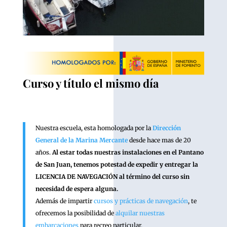
Curso y título el mismo día
Nuestra escuela, esta homologada por la
Dirección
General de la Marina Mercante
desde hace mas de 20
años.
Al estar todas nuestras instalaciones en el Pantano
de San Juan, tenemos potestad de expedir y entregar la
LICENCIA DE NAVEGACIÓN al término del curso sin
necesidad de espera alguna.
Además de impartir
cursos y prácticas de navegación
, te
ofrecemos la posibilidad de
alquilar nuestras
embarcaciones
para recreo particular.