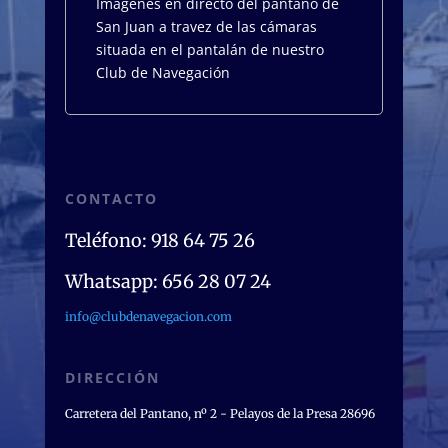
Imágenes en directo del pantano de
San Juan a travez de las cámaras
situada en el pantalán de nuestro
Club de Navegación
CONTACTO
Teléfono: 918 64 75 26
Whatsapp: 656 28 07 24
info@clubdenavegacion.com
DIRECCIÓN
Carretera del Pantano, nº 2 - Pelayos de la Presa 28696