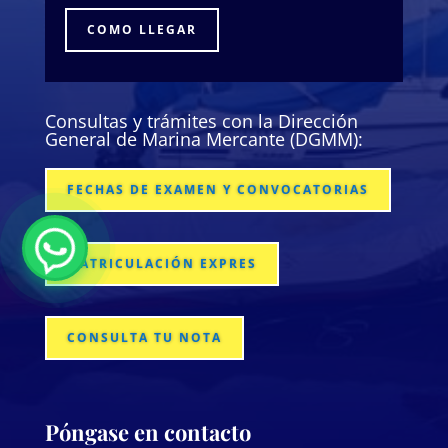
COMO LLEGAR
Consultas y trámites con la Dirección
General de Marina Mercante (DGMM):
FECHAS DE EXAMEN Y CONVOCATORIAS
MATRICULACIÓN EXPRES
CONSULTA TU NOTA
Póngase en contacto