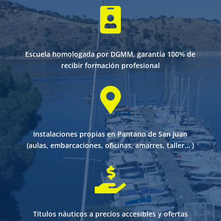

Escuela homologada por DGMM, garantía 100% de
recibir formación profesional

Instalaciones propias en Pantano de San Juan
(aulas, embarcaciones, oficinas, amarres, taller… )

Títulos náuticos a precios accesibles y ofertas