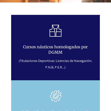
Cursos náuticos homologados por
DGMM
(Titulaciones Deportivas: Licencias de Navegación,
P.N.B, P.E.R…)