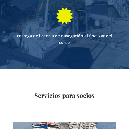

Entrega de licencia de navegación al finalizar del
curso
Servicios para socios