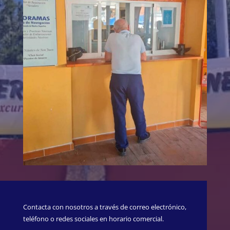
Contacta con nosotros a través de correo electrónico,
teléfono o redes sociales en horario comercial.