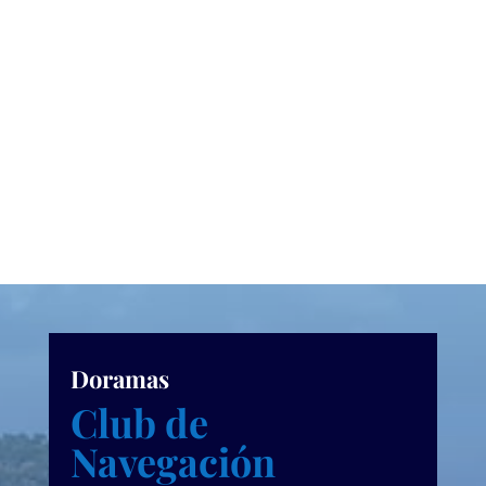
Doramas
Club de
Navegación