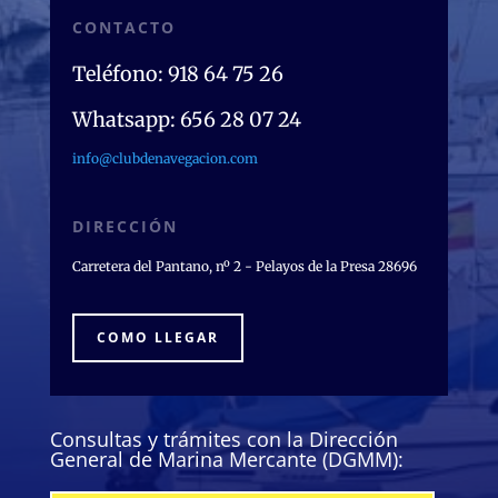
CONTACTO
Teléfono: 918 64 75 26
Whatsapp: 656 28 07 24
info@clubdenavegacion.com
DIRECCIÓN
Carretera del Pantano, nº 2 - Pelayos de la Presa 28696
COMO LLEGAR
Consultas y trámites con la Dirección
General de Marina Mercante (DGMM):