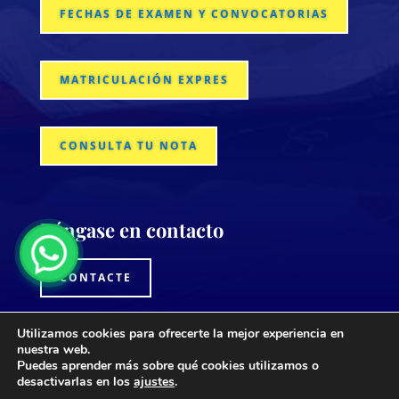
FECHAS DE EXAMEN Y CONVOCATORIAS
MATRICULACIÓN EXPRES
CONSULTA TU NOTA
Póngase en contacto
CONTACTE
Utilizamos cookies para ofrecerte la mejor experiencia en
nuestra web.
Puedes aprender más sobre qué cookies utilizamos o
desactivarlas en los
ajustes
.