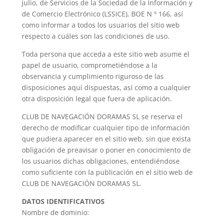
julio, de Servicios de la Sociedad de la Información y
de Comercio Electrónico (LSSICE), BOE N º 166, así
como informar a todos los usuarios del sitio web
respecto a cuáles son las condiciones de uso.
Toda persona que acceda a este sitio web asume el
papel de usuario, comprometiéndose a la
observancia y cumplimiento riguroso de las
disposiciones aquí dispuestas, así como a cualquier
otra disposición legal que fuera de aplicación.
CLUB DE NAVEGACIÓN DORAMAS SL se reserva el
derecho de modificar cualquier tipo de información
que pudiera aparecer en el sitio web, sin que exista
obligación de preavisar o poner en conocimiento de
los usuarios dichas obligaciones, entendiéndose
como suficiente con la publicación en el sitio web de
CLUB DE NAVEGACIÓN DORAMAS SL.
DATOS IDENTIFICATIVOS
Nombre de dominio: