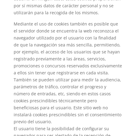
por sí mismas datos de carácter personal y no se
utilizarán para la recogida de los mismos.
Mediante el uso de cookies también es posible que
el servidor donde se encuentra la web reconozca el
navegador utilizado por el usuario con la finalidad
de que la navegación sea más sencilla, permitiendo,
por ejemplo, el acceso de los usuarios que se hayan
registrado previamente a las áreas, servicios,
promociones o concursos reservados exclusivamente
a ellos sin tener que registrarse en cada visita.
También se pueden utilizar para medir la audiencia,
parámetros de tráfico, controlar el progreso y
número de entradas, etc, siendo en estos casos
cookies prescindibles técnicamente pero
beneficiosas para el usuario. Este sitio web no
instalará cookies prescindibles sin el consentimiento
previo del usuario.
El usuario tiene la posibilidad de configurar su
navegador para ser alertado de la recepción de