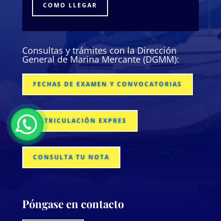
COMO LLEGAR
Consultas y trámites con la Dirección
General de Marina Mercante (DGMM):
FECHAS DE EXAMEN Y CONVOCATORIAS
MATRICULACIÓN EXPRES
CONSULTA TU NOTA
Póngase en contacto