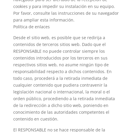
cookies y para impedir su instalación en su equipo.
Por favor, consulte las instrucciones de su navegador
para ampliar esta información.
Política de enlaces
Desde el sitio web, es posible que se redirija a
contenidos de terceros sitios web. Dado que el
RESPONSABLE no puede controlar siempre los
contenidos introducidos por los terceros en sus
respectivos sitios web, no asume ningún tipo de
responsabilidad respecto a dichos contenidos. En
todo caso, procederá a la retirada inmediata de
cualquier contenido que pudiera contravenir la
legislación nacional o internacional, la moral o el
orden público, procediendo a la retirada inmediata
de la redirección a dicho sitio web, poniendo en
conocimiento de las autoridades competentes el
contenido en cuestión.
El RESPONSABLE no se hace responsable de la