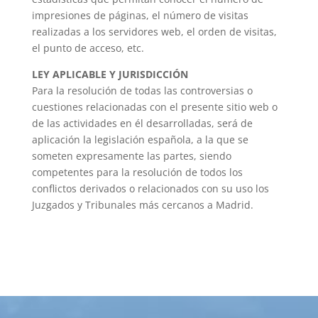
impresiones de páginas, el número de visitas
realizadas a los servidores web, el orden de visitas,
el punto de acceso, etc.
LEY APLICABLE Y JURISDICCIÓN
Para la resolución de todas las controversias o
cuestiones relacionadas con el presente sitio web o
de las actividades en él desarrolladas, será de
aplicación la legislación española, a la que se
someten expresamente las partes, siendo
competentes para la resolución de todos los
conflictos derivados o relacionados con su uso los
Juzgados y Tribunales más cercanos a Madrid.