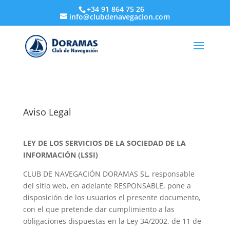
+34 91 864 75 26
info@clubdenavegacion.com
Aviso Legal
LEY DE LOS SERVICIOS DE LA SOCIEDAD DE LA
INFORMACIÓN (LSSI)
CLUB DE NAVEGACIÓN DORAMAS SL, responsable
del sitio web, en adelante RESPONSABLE, pone a
disposición de los usuarios el presente documento,
con el que pretende dar cumplimiento a las
obligaciones dispuestas en la Ley 34/2002, de 11 de