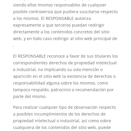
siendo ellos mismos responsables de cualquier
posible controversia que pudiera suscitarse respecto
a los mismos. El RESPONSABLE autoriza
expresamente a que terceros puedan redirigir
directamente a los contenidos concretos del sitio
web, y en todo caso redirigir al sitio web principal de
.
El RESPONSABLE reconoce a favor de sus titulares los
correspondientes derechos de propiedad intelectual
e industrial, no implicando su sola mención o
aparición en el sitio web la existencia de derechos o
responsabilidad alguna sobre los mismos, como
tampoco respaldo, patrocinio o recomendación por
parte del mismo.
Para realizar cualquier tipo de observación respecto
a posibles incumplimientos de los derechos de
propiedad intelectual o industrial, así como sobre
cualquiera de los contenidos del sitio web, puede