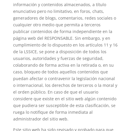
información y contenidos almacenados, a título
enunciativo pero no limitativo, en foros, chats,
generadores de blogs, comentarios, redes sociales o
cualquier otro medio que permita a terceros
publicar contenidos de forma independiente en la
página web del RESPONSABLE. Sin embargo, y en
cumplimiento de lo dispuesto en los artículos 11 y 16
de la LSSICE, se pone a disposición de todos los
usuarios, autoridades y fuerzas de seguridad,
colaborando de forma activa en la retirada o, en su
caso, bloqueo de todos aquellos contenidos que
puedan afectar o contravenir la legislación nacional
o internacional, los derechos de terceros o la moral y
el orden público. En caso de que el usuario
considere que existe en el sitio web algún contenido
que pudiera ser susceptible de esta clasificación, se
ruega lo notifique de forma inmediata al
administrador del sitio web.
Este sitio web ha sido revisado y probado para que