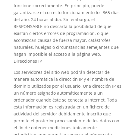
funcione correctamente. En principio, puede
garantizarse el correcto funcionamiento los 365 días
del año, 24 horas al día. Sin embargo, el
RESPONSABLE no descarta la posibilidad de que
existan ciertos errores de programación, o que
acontezcan causas de fuerza mayor, catástrofes
naturales, huelgas o circunstancias semejantes que
hagan imposible el acceso a la página web.
Direcciones IP
Los servidores del sitio web podrán detectar de
manera automática la dirección IP y el nombre de
dominio utilizados por el usuario. Una dirección IP es
un número asignado automáticamente a un
ordenador cuando éste se conecta a Internet. Toda
esta información es registrada en un fichero de
actividad del servidor debidamente inscrito que
permite el posterior procesamiento de los datos con
el fin de obtener mediciones únicamente
estadísticas que permitan conocer el número de