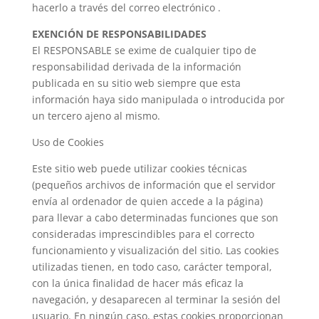
hacerlo a través del correo electrónico .
EXENCIÓN DE RESPONSABILIDADES
El RESPONSABLE se exime de cualquier tipo de
responsabilidad derivada de la información
publicada en su sitio web siempre que esta
información haya sido manipulada o introducida por
un tercero ajeno al mismo.
Uso de Cookies
Este sitio web puede utilizar cookies técnicas
(pequeños archivos de información que el servidor
envía al ordenador de quien accede a la página)
para llevar a cabo determinadas funciones que son
consideradas imprescindibles para el correcto
funcionamiento y visualización del sitio. Las cookies
utilizadas tienen, en todo caso, carácter temporal,
con la única finalidad de hacer más eficaz la
navegación, y desaparecen al terminar la sesión del
usuario. En ningún caso, estas cookies proporcionan