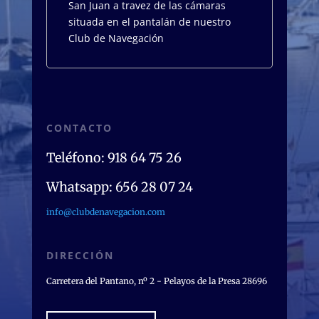
San Juan a travez de las cámaras
situada en el pantalán de nuestro
Club de Navegación
CONTACTO
Teléfono: 918 64 75 26
Whatsapp: 656 28 07 24
info@clubdenavegacion.com
DIRECCIÓN
Carretera del Pantano, nº 2 - Pelayos de la Presa 28696