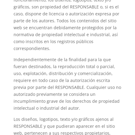
gráficos, son propiedad del RESPONSABLE o, si es el
caso, dispone de licencia o autorización expresa por
parte de los autores. Todos los contenidos del sitio
web se encuentran debidamente protegidos por la
normativa de propiedad intelectual e industrial, así
como inscritos en los registros públicos
correspondientes.
Independientemente de la finalidad para la que
fueran destinados, la reproducción total o parcial,
uso, explotación, distribución y comercialización,
requiere en todo caso de la autorización escrita
previa por parte del RESPONSABLE. Cualquier uso no
autorizado previamente se considera un
incumplimiento grave de los derechos de propiedad
intelectual o industrial del autor.
Los diseños, logotipos, texto y/o gráficos ajenos al
RESPONSABLE y que pudieran aparecer en el sitio
web, pertenecen a sus respectivos propietarios,