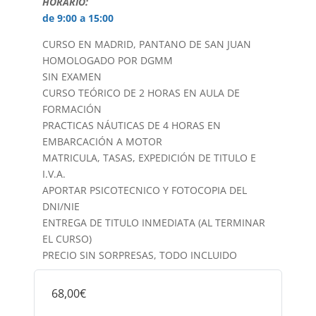
HORARIO:
de 9:00 a 15:00
CURSO EN MADRID, PANTANO DE SAN JUAN
HOMOLOGADO POR DGMM
SIN EXAMEN
CURSO TEÓRICO DE 2 HORAS EN AULA DE
FORMACIÓN
PRACTICAS NÁUTICAS DE 4 HORAS EN
EMBARCACIÓN A MOTOR
MATRICULA, TASAS, EXPEDICIÓN DE TITULO E
I.V.A.
APORTAR PSICOTECNICO Y FOTOCOPIA DEL
DNI/NIE
ENTREGA DE TITULO INMEDIATA (AL TERMINAR
EL CURSO)
PRECIO SIN SORPRESAS, TODO INCLUIDO
68,00€