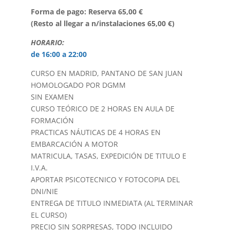
Forma de pago: Reserva 65,00 €
(Resto al llegar a n/instalaciones 65,00 €)
HORARIO:
de 16:00 a 22:00
CURSO EN MADRID, PANTANO DE SAN JUAN
HOMOLOGADO POR DGMM
SIN EXAMEN
CURSO TEÓRICO DE 2 HORAS EN AULA DE
FORMACIÓN
PRACTICAS NÁUTICAS DE 4 HORAS EN
EMBARCACIÓN A MOTOR
MATRICULA, TASAS, EXPEDICIÓN DE TITULO E
I.V.A.
APORTAR PSICOTECNICO Y FOTOCOPIA DEL
DNI/NIE
ENTREGA DE TITULO INMEDIATA (AL TERMINAR
EL CURSO)
PRECIO SIN SORPRESAS, TODO INCLUIDO