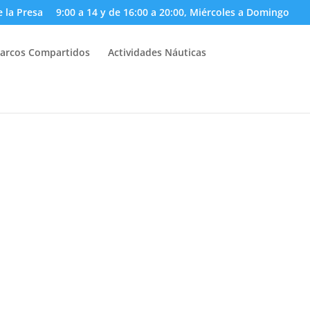
e la Presa
9:00 a 14 y de 16:00 a 20:00, Miércoles a Domingo
arcos Compartidos
Actividades Náuticas