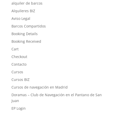
alquiler de barcos
Alquileres BIZ
Aviso Legal
Barcos Compartidos
Booking Details
Booking Received
Cart
Checkout
Contacto
Cursos
Cursos BIZ
Cursos de navegación en Madrid
Doramas – Club de Navegación en el Pantano de San
Juan
EP Login