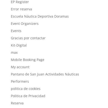
EP Register
Error reserva
Escuela Náutica Deportiva Doramas
Event Organizers
Events
Gracias por contactar
Kit-Digital
max
Mobile Booking Page
My account
Pantano de San Juan Actividades Náuticas
Performers
politica de cookies
Politica de Privacidad
Reserva