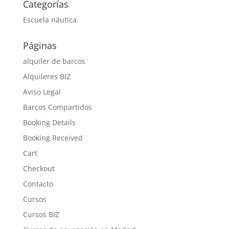
Categorías
Escuela náutica
Páginas
alquiler de barcos
Alquileres BIZ
Aviso Legal
Barcos Compartidos
Booking Details
Booking Received
Cart
Checkout
Contacto
Cursos
Cursos BIZ