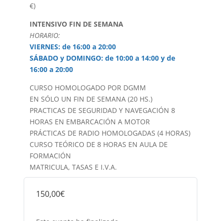
€)
INTENSIVO FIN DE SEMANA
HORARIO:
VIERNES: de 16:00 a 20:00
SÁBADO y DOMINGO: de 10:00 a 14:00 y de
16:00 a 20:00
CURSO HOMOLOGADO POR DGMM
EN SÓLO UN FIN DE SEMANA (20 HS.)
PRACTICAS DE SEGURIDAD Y NAVEGACIÓN 8
HORAS EN EMBARCACIÓN A MOTOR
PRÁCTICAS DE RADIO HOMOLOGADAS (4 HORAS)
CURSO TEÓRICO DE 8 HORAS EN AULA DE
FORMACIÓN
MATRICULA, TASAS E I.V.A.
150,00€