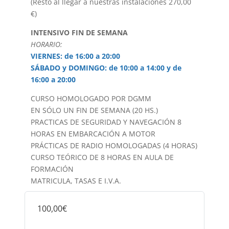
(Resto al llegar a nuestras instalaciones 270,00
€)
INTENSIVO FIN DE SEMANA
HORARIO:
VIERNES: de 16:00 a 20:00
SÁBADO y DOMINGO: de 10:00 a 14:00 y de
16:00 a 20:00
CURSO HOMOLOGADO POR DGMM
EN SÓLO UN FIN DE SEMANA (20 HS.)
PRACTICAS DE SEGURIDAD Y NAVEGACIÓN 8
HORAS EN EMBARCACIÓN A MOTOR
PRÁCTICAS DE RADIO HOMOLOGADAS (4 HORAS)
CURSO TEÓRICO DE 8 HORAS EN AULA DE
FORMACIÓN
MATRICULA, TASAS E I.V.A.
100,00€