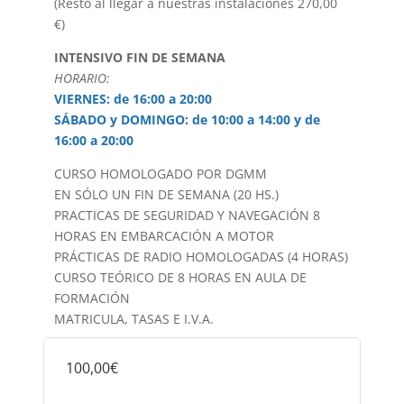
(Resto al llegar a nuestras instalaciones 270,00
€)
INTENSIVO FIN DE SEMANA
HORARIO:
VIERNES: de 16:00 a 20:00
SÁBADO y DOMINGO: de 10:00 a 14:00 y de
16:00 a 20:00
CURSO HOMOLOGADO POR DGMM
EN SÓLO UN FIN DE SEMANA (20 HS.)
PRACTICAS DE SEGURIDAD Y NAVEGACIÓN 8
HORAS EN EMBARCACIÓN A MOTOR
PRÁCTICAS DE RADIO HOMOLOGADAS (4 HORAS)
CURSO TEÓRICO DE 8 HORAS EN AULA DE
FORMACIÓN
MATRICULA, TASAS E I.V.A.
100,00€